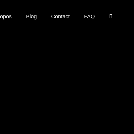
ropos
Blog
Contact
FAQ