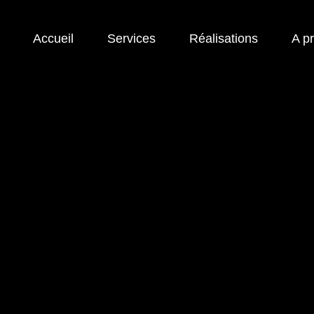
Accueil
Services
Réalisations
A p