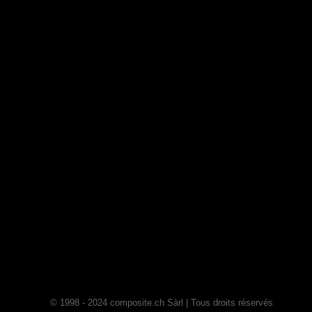
© 1998 - 2024 composite.ch Sàrl | Tous droits réservés