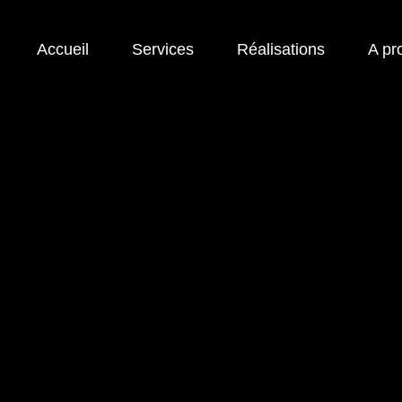
Accueil
Services
Réalisations
A pr