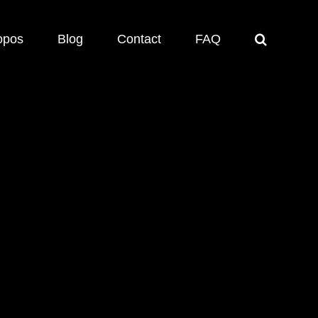
opos
Blog
Contact
FAQ