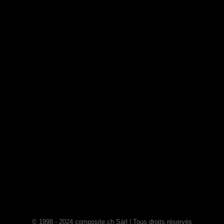
© 1998 - 2024 composite.ch Sàrl | Tous droits réservés