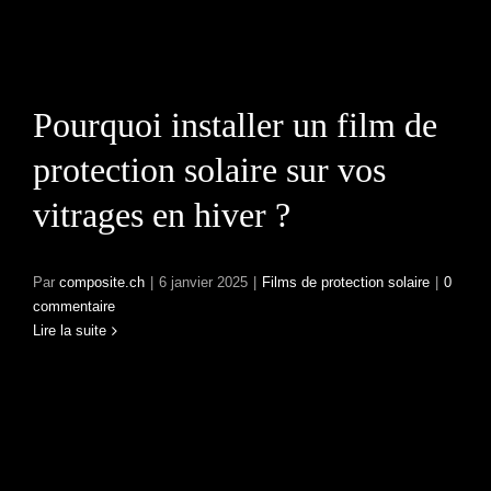
?
Pourquoi installer un film de
protection solaire sur vos
vitrages en hiver ?
Par
composite.ch
|
6 janvier 2025
|
Films de protection solaire
|
0
commentaire
Lire la suite