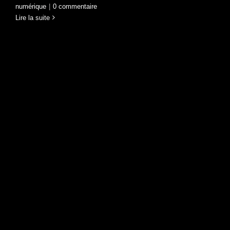
numérique
|
0 commentaire
Lire la suite